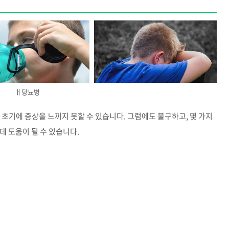
ㅐ당뇨병
 초기에 증상을 느끼지 못할 수 있습니다. 그럼에도 불구하고, 몇 가지
데 도움이 될 수 있습니다.