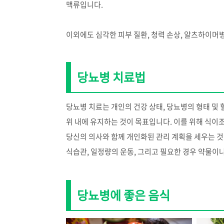
맥류입니다.
이외에도 심각한 피부 질환, 청력 손상, 알츠하이머병
당뇨병 치료법
당뇨병 치료는 개인의 건강 상태, 당뇨병의 형태 및
위 내에 유지하는 것이 목표입니다. 이를 위해 식이
당신의 의사와 함께 개인화된 관리 계획을 세우는 것
식습관, 일정량의 운동, 그리고 필요한 경우 약물이
당뇨병에 좋은 음식