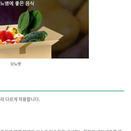
당뇨병
따라 다르게 작용합니다.