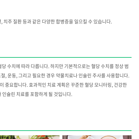
, 치주 질환 등과 같은 다양한 합병증을 일으킬 수 있습니다.
 혈당 수치에 따라 다릅니다. 하지만 기본적으로는 혈당 수치를 정상 범
조절, 운동, 그리고 필요한 경우 약물치료나 인슐린 주사를 사용합니다.
이 중요합니다. 효과적인 치료 계획은 꾸준한 혈당 모니터링, 건강한
나 인슐린 치료를 포함하게 될 것입니다.