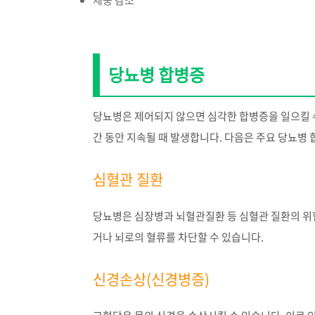
당뇨병 합병증
당뇨병은 제어되지 않으면 심각한 합병증을 일으킬 
간 동안 지속될 때 발생합니다. 다음은 주요 당뇨병
심혈관 질환
당뇨병은 심장병과 뇌혈관질환 등 심혈관 질환의 위
거나 뇌로의 혈류를 차단할 수 있습니다.
신경손상(신경병증)