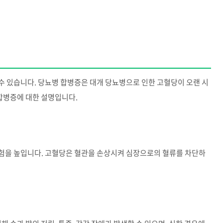
수 있습니다. 당뇨병 합병증은 대개 당뇨병으로 인한 고혈당이 오랜 시
 합병증에 대한 설명입니다.
험을 높입니다. 고혈당은 혈관을 손상시켜 심장으로의 혈류를 차단하