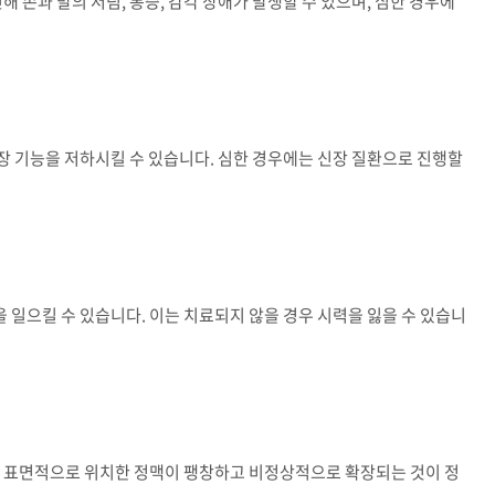
해 손과 발의 저림, 통증, 감각 장애가 발생할 수 있으며, 심한 경우에
장 기능을 저하시킬 수 있습니다. 심한 경우에는 신장 질환으로 진행할
일으킬 수 있습니다. 이는 치료되지 않을 경우 시력을 잃을 수 있습니
에 표면적으로 위치한 정맥이 팽창하고 비정상적으로 확장되는 것이 정