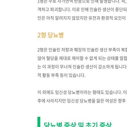
1형은 주로 자가면역 반응으로 인해 발생합니다. 즉
격하고 파괴합니다. 이로 인해 인슐린 생산이 중단되
인은 아직 알려지지 않았지만 유전과 환경적 요인이
2형 당뇨병
2형은 인슐린 저항과 췌장의 인슐린 생산 부족이 
않아 혈당을 제대로 제어할 수 없게 되는 상태를 말
는 이 과정이 무너져 인슐린 생산이 감소하게 됩니다.
적 활동 부족 등이 있습니다.
이 외에도 임신성 당뇨병이라는 형태도 있습니다. 
후에 사라지지만 임신성 당뇨병을 앓은 여성은 향후 
당뇨병 증상 및 초기 증상