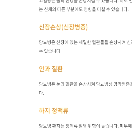
고혈당은 몸의 신경을 손상시킬 수 있습니다. 이로 인
는 신체의 다른 부분에도 영향을 미칠 수 있습니다.
신장손상(신장병증)
당뇨병은 신장에 있는 세밀한 혈관들을 손상시켜 신
수 있습니다.
안과 질환
당뇨병은 눈의 혈관을 손상시켜 당뇨병성 망막병증을 
다.
하지 정맥류
당뇨병 환자는 정맥류 발병 위험이 높습니다. 피부